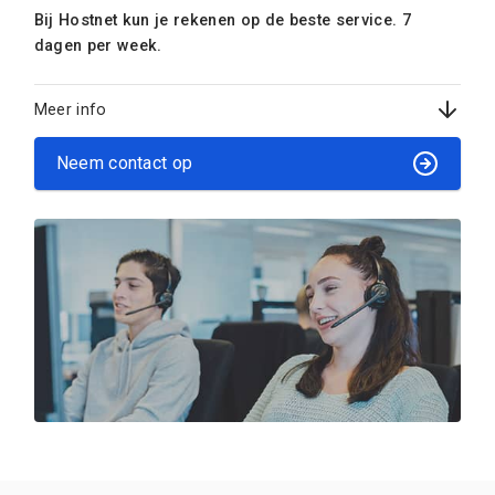
Bij Hostnet kun je rekenen op de beste service. 7
dagen per week.
Meer info
Neem contact op