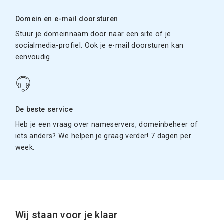
Domein en e-mail doorsturen
Stuur je domeinnaam door naar een site of je
socialmedia-profiel. Ook je e-mail doorsturen kan
eenvoudig.
De beste service
Heb je een vraag over nameservers, domeinbeheer of
iets anders? We helpen je graag verder! 7 dagen per
week.
Wij staan voor je klaar