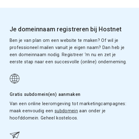
Je domeinnaam registreren bij Hostnet
Ben je van plan om een website te maken? Of wil je
professioneel mailen vanuit je eigen naam? Dan heb je
een domeinnaam nodig. Registreer ‘m nu en zet je
eerste stap naar een succesvolle (online) onderneming.
Gratis subdomein(en) aanmaken
Van een online leeromgeving tot marketingcampagnes:
maak eenvoudig een
subdomein
aan onder je
hoofddomein. Geheel kosteloos.