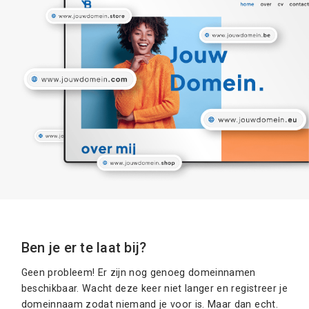
Ben je er te laat bij?
Geen probleem! Er zijn nog genoeg domeinnamen
beschikbaar. Wacht deze keer niet langer en registreer je
domeinnaam zodat niemand je voor is. Maar dan echt.